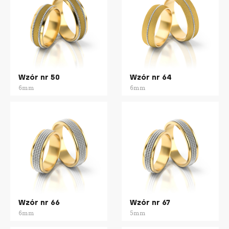
Wzór nr 50
Wzór nr 64
6mm
6mm
Wzór nr 66
Wzór nr 67
6mm
5mm