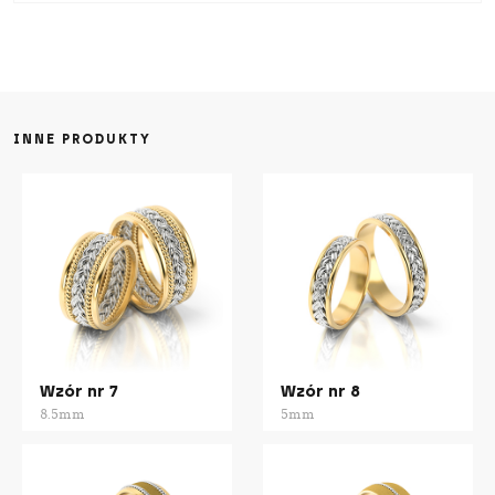
INNE PRODUKTY
Wzór nr 7
Wzór nr 8
8.5mm
5mm