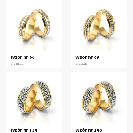
Wzór nr 68
Wzór nr 69
5.5mm
5.5mm
Wzór nr 134
Wzór nr 145