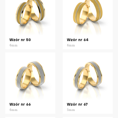
Wzór nr 50
Wzór nr 64
6mm
6mm
Wzór nr 66
Wzór nr 67
6mm
5mm