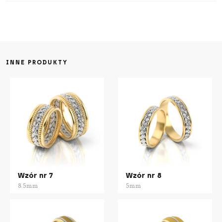
INNE PRODUKTY
Wzór nr 7
Wzór nr 8
8.5mm
5mm