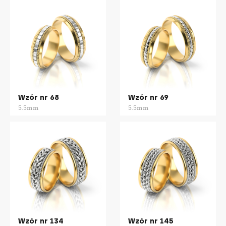
Wzór nr 68
Wzór nr 69
5.5mm
5.5mm
Wzór nr 134
Wzór nr 145