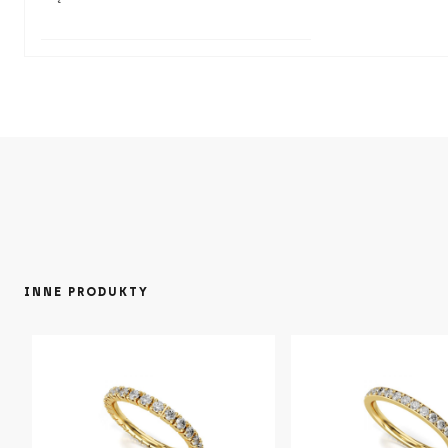
INNE PRODUKTY