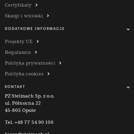
Certyfikaty
Skargi i wnioski
DODATKOWE INFORMACJE
Projekty UE
Regulamin
Polityka prywatności
Polityka cookies
KONTAKT
PZ Stelmach Sp. z o.o.
ul. Północna 22
45-805 Opole
Tel.
+48 77 54 90 100