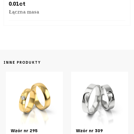
0.01ct
Łączna masa
INNE PRODUKTY
Wzór nr 295
Wzór nr 309