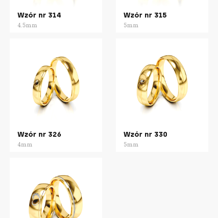
Wzór nr 314
Wzór nr 315
4.5mm
5mm
Wzór nr 326
Wzór nr 330
4mm
5mm