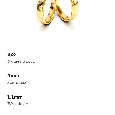
326
Numer wzoru
4mm
Szerokość
1.1mm
Wysokość