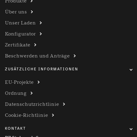
Produkte
Über uns
Unser Laden
Konfigurator
Zertifikate
Beschwerden und Anträge
ZUSÄTZLICHE INFORMATIONEN
EU-Projekte
Ordnung
Datenschutzrichtlinie
Cookie-Richtlinie
KONTAKT