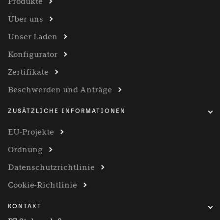
Produkte
Über uns
Unser Laden
Konfigurator
Zertifikate
Beschwerden und Anträge
ZUSÄTZLICHE INFORMATIONEN
EU-Projekte
Ordnung
Datenschutzrichtlinie
Cookie-Richtlinie
KONTAKT