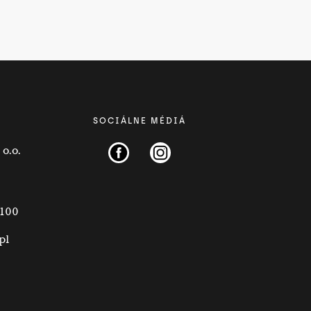
SOCIÁLNE MÉDIÁ
o.o.
 100
pl