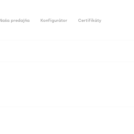
Naša predajňa
Konfigurátor
Certifikáty