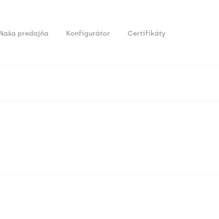
Naša predajňa
Konfigurátor
Certifikáty