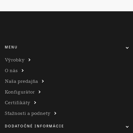
MENU
Výrobky
O nás
Naša predajňa
Konfigurátor
Certifikáty
Sťažnosti a podnety
DODATOČNÉ INFORMÁCIE