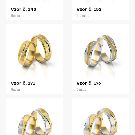
Vzor č. 140
Vzor č. 152
6mm
5.2mm
Vzor č. 171
Vzor č. 176
6mm
6mm