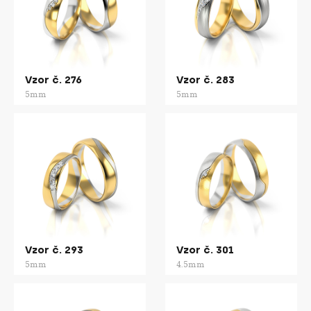
Vzor č. 276
Vzor č. 283
5mm
5mm
Vzor č. 293
Vzor č. 301
5mm
4.5mm