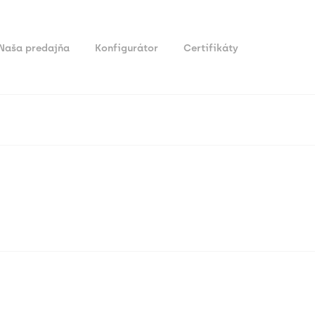
Naša predajňa
Konfigurátor
Certifikáty