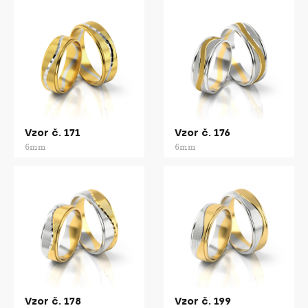
Vzor č. 171
Vzor č. 176
6mm
6mm
Vzor č. 178
Vzor č. 199