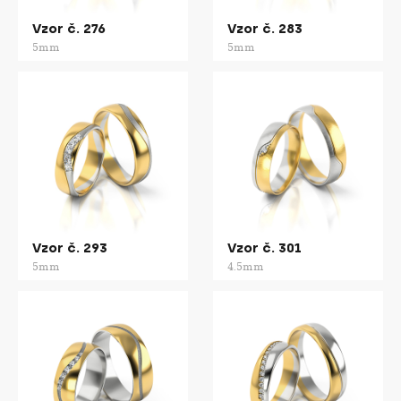
Vzor č. 276
Vzor č. 283
5mm
5mm
Vzor č. 293
Vzor č. 301
5mm
4.5mm