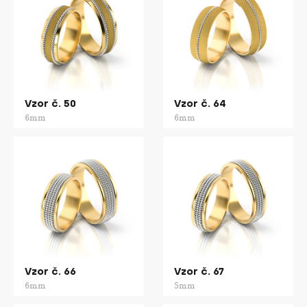
Vzor č. 50
Vzor č. 64
6mm
6mm
Vzor č. 66
Vzor č. 67
6mm
5mm