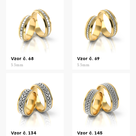
Vzor č. 68
Vzor č. 69
5.5mm
5.5mm
Vzor č. 134
Vzor č. 145