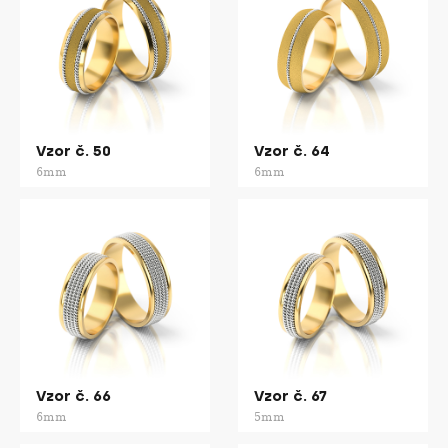
Vzor č. 50
Vzor č. 64
6mm
6mm
Vzor č. 66
Vzor č. 67
6mm
5mm