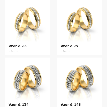
Vzor č. 68
Vzor č. 69
5.5mm
5.5mm
Vzor č. 134
Vzor č. 145