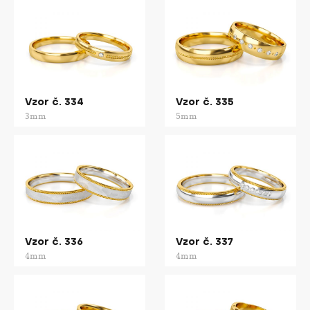
Vzor č. 334
Vzor č. 335
3mm
5mm
Vzor č. 336
Vzor č. 337
4mm
4mm