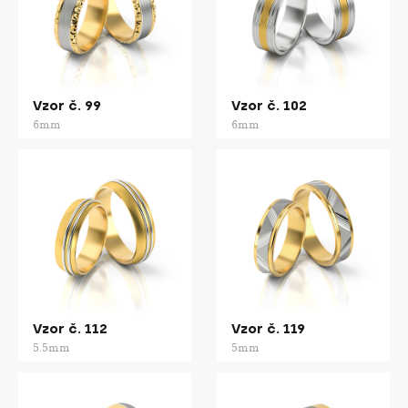
Vzor č. 99
Vzor č. 102
6mm
6mm
Vzor č. 112
Vzor č. 119
5.5mm
5mm