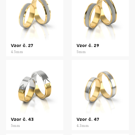
Vzor č. 27
Vzor č. 29
4.5mm
5mm
Vzor č. 43
Vzor č. 47
5mm
4.3mm