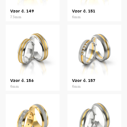
Vzor č. 149
Vzor č. 151
7.5mm
6mm
Vzor č. 156
Vzor č. 157
6mm
6mm