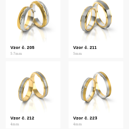
Vzor č. 205
Vzor č. 211
5.7mm
5mm
Vzor č. 212
Vzor č. 223
4mm
4mm