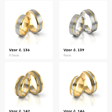
Vzor č. 136
Vzor č. 139
6.5mm
6mm
Vzor č. 142
Vzor č. 146