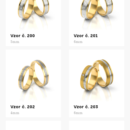
Vzor č. 200
Vzor č. 201
5mm
6mm
Vzor č. 202
Vzor č. 203
4mm
6mm