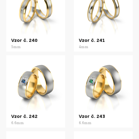
Vzor č. 240
Vzor č. 241
5mm
4mm
Vzor č. 242
Vzor č. 243
6.6mm
6.6mm