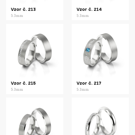
Vzor č. 213
Vzor č. 214
5.3mm
5.3mm
Vzor č. 215
Vzor č. 217
5.3mm
5.3mm