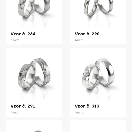
Vzor č. 284
Vzor č. 290
5mm
4mm
Vzor č. 291
Vzor č. 313
6mm
5mm