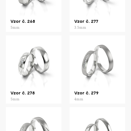
Vzor č. 268
Vzor č. 277
5mm
3.5mm
Vzor č. 278
Vzor č. 279
5mm
4mm