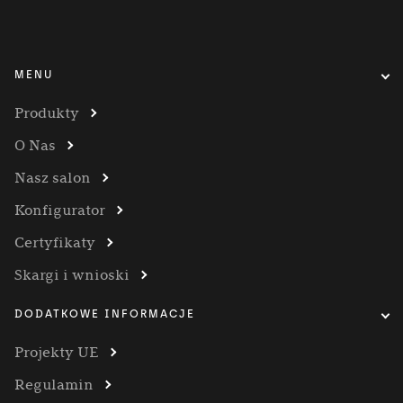
MENU
Produkty
O Nas
Nasz salon
Konfigurator
Certyfikaty
Skargi i wnioski
DODATKOWE INFORMACJE
Projekty UE
Regulamin