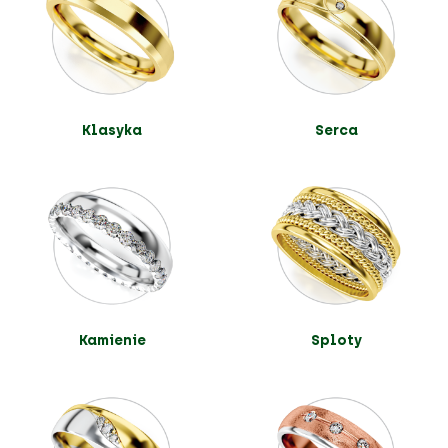
Klasyka
Serca
Kamienie
Sploty