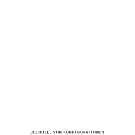
BEISPIELE VON KONFIGURATIONEN