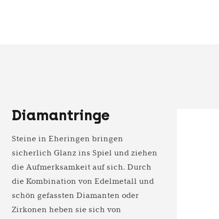
Diamantringe
Steine in Eheringen bringen
sicherlich Glanz ins Spiel und ziehen
die Aufmerksamkeit auf sich. Durch
die Kombination von Edelmetall und
schön gefassten Diamanten oder
Zirkonen heben sie sich von