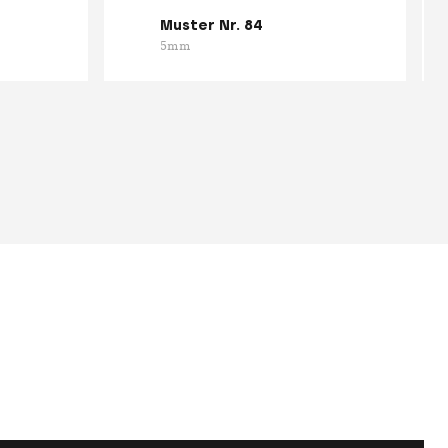
Muster Nr. 84
5mm