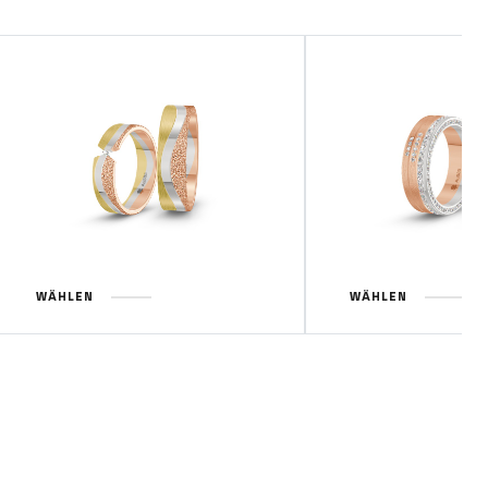
WÄHLEN
WÄHLEN